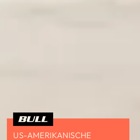
US-AMERIKANISCHE